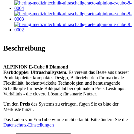
Beschreibung
ALPINION E-Cube 8 Diamond
Farbdoppler-Ultraschallsystem
. Es vereint das Beste aus unserer
Produktpalette: kompaktes Design, Batteriebetrieb für maximale
Flexibilität, hochentwickelte Technologien und herausragende
Schallköpfe für beste Bildqualität bei optimalem Preis-Leistungs-
Verhältnis - die clevere Lösung für smarte Nutzer.
Um den
Preis
des Systems zu erfragen, fügen Sie es bitte der
Merkliste hinzu.
Das Laden von YouTube wurde nicht erlaubt. Bitte ändern Sie die
Datenschutz-Einstellungen