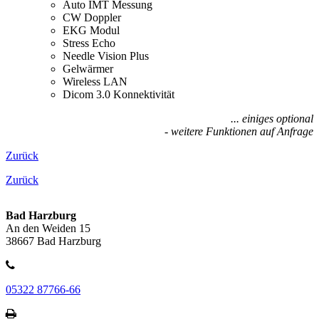
Auto IMT Messung
CW Doppler
EKG Modul
Stress Echo
Needle Vision Plus
Gelwärmer
Wireless LAN
Dicom 3.0 Konnektivität
... einiges optional
- weitere Funktionen auf Anfrage
Zurück
Zurück
Bad Harzburg
An den Weiden 15
38667 Bad Harzburg
05322 87766-66