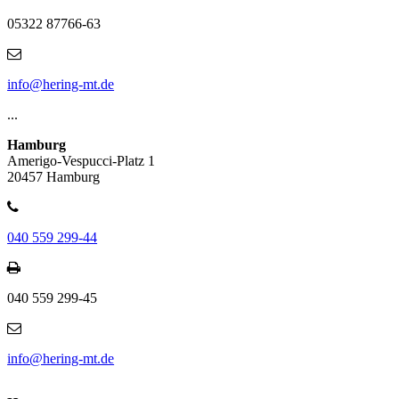
05322 87766-63
info@hering-mt.de
...
Hamburg
Amerigo-Vespucci-Platz 1
20457 Hamburg
040 559 299-44
040 559 299-45
info@hering-mt.de