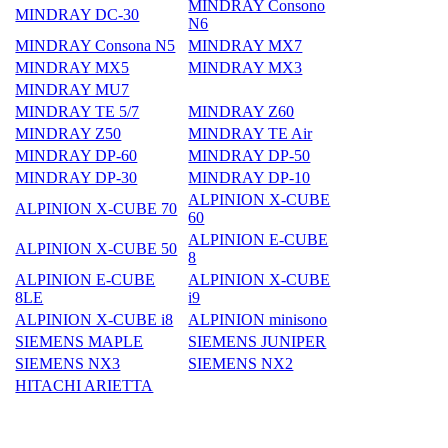
MINDRAY Consono
MINDRAY DC-30
N6
MINDRAY Consona N5
MINDRAY MX7
MINDRAY MX5
MINDRAY MX3
MINDRAY MU7
MINDRAY TE 5/7
MINDRAY Z60
MINDRAY Z50
MINDRAY TE Air
MINDRAY DP-60
MINDRAY DP-50
MINDRAY DP-30
MINDRAY DP-10
ALPINION X-CUBE
ALPINION X-CUBE 70
60
ALPINION E-CUBE
ALPINION X-CUBE 50
8
ALPINION E-CUBE
ALPINION X-CUBE
8LE
i9
ALPINION X-CUBE i8
ALPINION minisono
SIEMENS MAPLE
SIEMENS JUNIPER
SIEMENS NX3
SIEMENS NX2
HITACHI ARIETTA