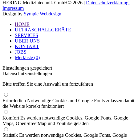
HERING Medizintechnik GmbH© 2026 |
Datenschutzerklärung |
Impressum
Design by
Sympic Webdesign
HOME
ULTRASCHALLGERÄTE
SERVICES
ÜBER UNS
KONTAKT
JOBS
Merkliste (0)
Einstellungen gespeichert
Datenschutzeinstellungen
Bitte treffen Sie eine Auswahl um fortzufahren
Erforderlich
Notwendige Cookies und Google Fonts zulassen damit
die Website korrekt funktioniert
Komfort
Es werden notwendige Cookies, Google Fonts, Google
Maps, OpenStreetMap und Youtube geladen
Statistik
Es werden notwendige Cookies, Google Fonts, Google