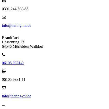
0391 244 508-65
info@hering-mt.de
Frankfurt
Hessenring 13
64546 Mörfelden-Walldorf
06105 9331-0
06105 9331-11
info@hering-mt.de
...