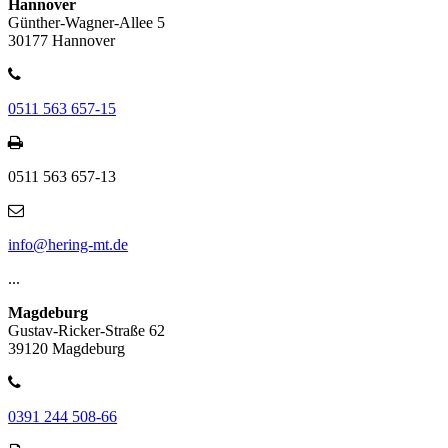
Hannover
Günther-Wagner-Allee 5
30177 Hannover
0511 563 657-15
0511 563 657-13
info@hering-mt.de
...
Magdeburg
Gustav-Ricker-Straße 62
39120 Magdeburg
0391 244 508-66