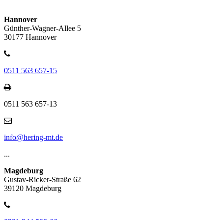
Hannover
Günther-Wagner-Allee 5
30177 Hannover
0511 563 657-15
0511 563 657-13
info@hering-mt.de
...
Magdeburg
Gustav-Ricker-Straße 62
39120 Magdeburg