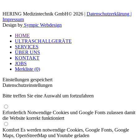
HERING Medizintechnik GmbH© 2026 |
Datenschutzerklärung |
Impressum
Design by
Sympic Webdesign
HOME
ULTRASCHALLGERÄTE
SERVICES
ÜBER UNS
KONTAKT
JOBS
Merkliste (0)
Einstellungen gespeichert
Datenschutzeinstellungen
Bitte treffen Sie eine Auswahl um fortzufahren
Erforderlich
Notwendige Cookies und Google Fonts zulassen damit
die Website korrekt funktioniert
Komfort
Es werden notwendige Cookies, Google Fonts, Google
Maps, OpenStreetMap und Youtube geladen