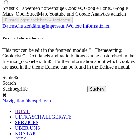
Statistik
Es werden notwendige Cookies, Google Fonts, Google
Maps, OpenStreetMap, Youtube und Google Analytics geladen
Datenschutzerklärung
Impressum
Weitere Informationen
Weitere Informationen
This text can be edit in the frontend module "1 Themesetting:
Cookiebar" .Text, labels and radio buttons can be customized in the
file mod_cookiebar.html5. Further information about which cookies
are used in the theme Eclipse can be found in the Eclipse manual.
Schließen
Search
Suchbegriffe
Navigation überspringen
HOME
ULTRASCHALLGERÄTE
SERVICES
ÜBER UNS
KONTAKT