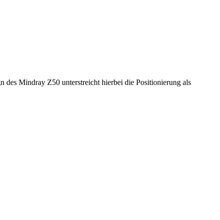
des Mindray Z50 unterstreicht hierbei die Positionierung als