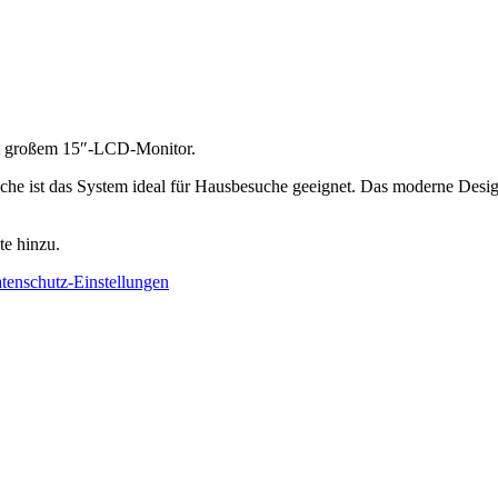
 großem 15″-LCD-Monitor.
he ist das System ideal für Hausbesuche geeignet. Das moderne Design 
te hinzu.
tenschutz-Einstellungen