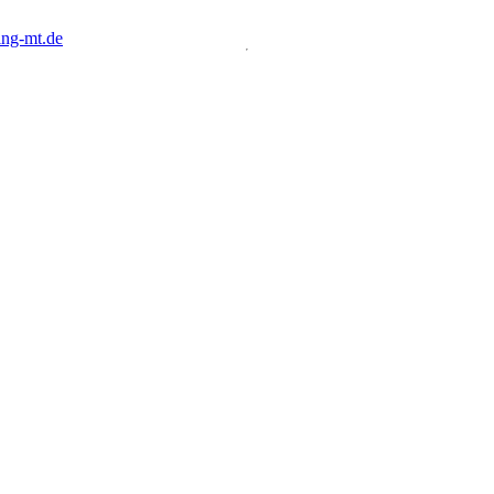
ng-mt.de