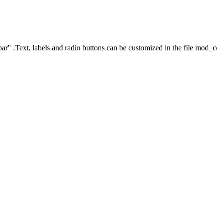
ar" .Text, labels and radio buttons can be customized in the file mod_