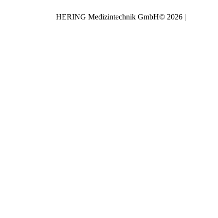
HERING Medizintechnik GmbH© 2026 |