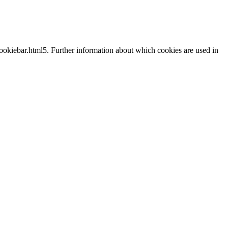
cookiebar.html5. Further information about which cookies are used in