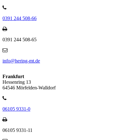
0391 244 508-66
0391 244 508-65
info@hering-mt.de
Frankfurt
Hessenring 13
64546 Mörfelden-Walldorf
06105 9331-0
06105 9331-11