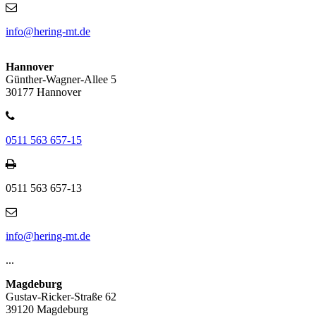
info@hering-mt.de
Hannover
Günther-Wagner-Allee 5
30177 Hannover
0511 563 657-15
0511 563 657-13
info@hering-mt.de
...
Magdeburg
Gustav-Ricker-Straße 62
39120 Magdeburg