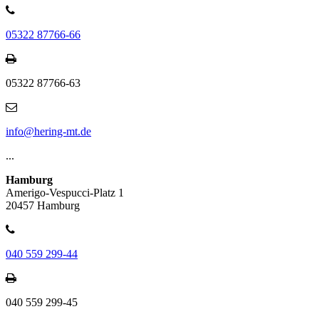
05322 87766-66
05322 87766-63
info@hering-mt.de
...
Hamburg
Amerigo-Vespucci-Platz 1
20457 Hamburg
040 559 299-44
040 559 299-45