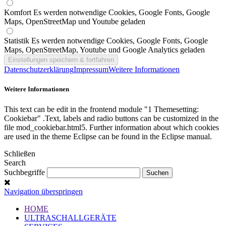
Komfort
Es werden notwendige Cookies, Google Fonts, Google
Maps, OpenStreetMap und Youtube geladen
Statistik
Es werden notwendige Cookies, Google Fonts, Google
Maps, OpenStreetMap, Youtube und Google Analytics geladen
Datenschutzerklärung
Impressum
Weitere Informationen
Weitere Informationen
This text can be edit in the frontend module "1 Themesetting:
Cookiebar" .Text, labels and radio buttons can be customized in the
file mod_cookiebar.html5. Further information about which cookies
are used in the theme Eclipse can be found in the Eclipse manual.
Schließen
Search
Suchbegriffe
Navigation überspringen
HOME
ULTRASCHALLGERÄTE