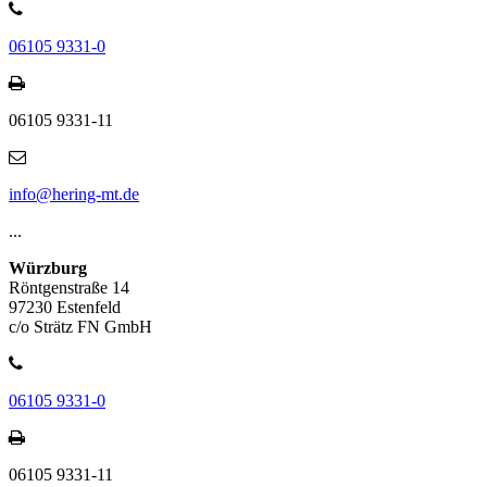
06105 9331-0
06105 9331-11
info@hering-mt.de
...
Würzburg
Röntgenstraße 14
97230 Estenfeld
c/o Strätz FN GmbH
06105 9331-0
06105 9331-11