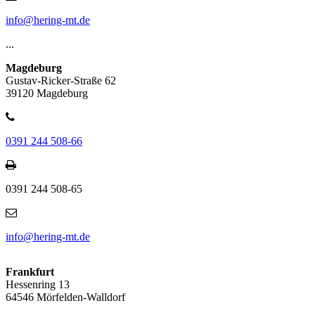
info@hering-mt.de
...
Magdeburg
Gustav-Ricker-Straße 62
39120 Magdeburg
0391 244 508-66
0391 244 508-65
info@hering-mt.de
Frankfurt
Hessenring 13
64546 Mörfelden-Walldorf