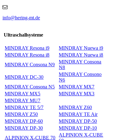
info@hering-mt.de
Ultraschallsysteme
MINDRAY Resona i9
MINDRAY Nuewa i9
MINDRAY Resona i8
MINDRAY Nuewa i8
MINDRAY Consona
MINDRAY Consona N9
N8
MINDRAY Consono
MINDRAY DC-30
N6
MINDRAY Consona N5
MINDRAY MX7
MINDRAY MX5
MINDRAY MX3
MINDRAY MU7
MINDRAY TE 5/7
MINDRAY Z60
MINDRAY Z50
MINDRAY TE Air
MINDRAY DP-60
MINDRAY DP-50
MINDRAY DP-30
MINDRAY DP-10
ALPINION X-CUBE
ALPINION X-CUBE 70