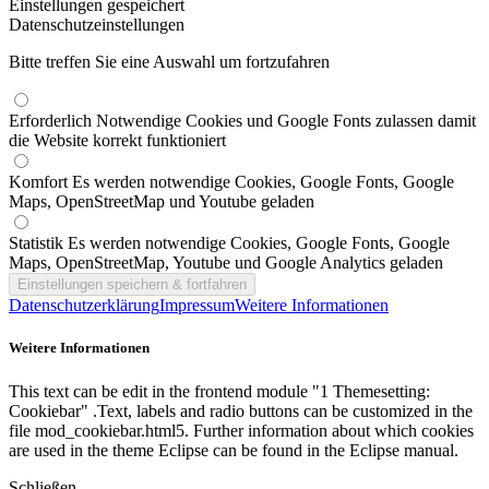
Einstellungen gespeichert
Datenschutzeinstellungen
Bitte treffen Sie eine Auswahl um fortzufahren
Erforderlich
Notwendige Cookies und Google Fonts zulassen damit
die Website korrekt funktioniert
Komfort
Es werden notwendige Cookies, Google Fonts, Google
Maps, OpenStreetMap und Youtube geladen
Statistik
Es werden notwendige Cookies, Google Fonts, Google
Maps, OpenStreetMap, Youtube und Google Analytics geladen
Datenschutzerklärung
Impressum
Weitere Informationen
Weitere Informationen
This text can be edit in the frontend module "1 Themesetting:
Cookiebar" .Text, labels and radio buttons can be customized in the
file mod_cookiebar.html5. Further information about which cookies
are used in the theme Eclipse can be found in the Eclipse manual.
Schließen