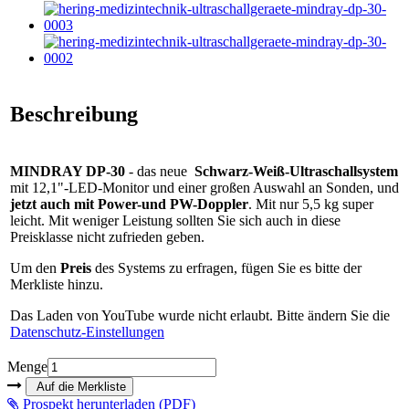
Beschreibung
MINDRAY DP-30
- das neue
Schwarz-Weiß-Ultraschallsystem
mit 12,1"-LED-Monitor und einer großen Auswahl an Sonden, und
jetzt auch mit Power-und PW-Doppler
. Mit nur 5,5 kg super
leicht. Mit weniger Leistung sollten Sie sich auch in diese
Preisklasse nicht zufrieden geben.
Um den
Preis
des Systems zu erfragen, fügen Sie es bitte der
Merkliste hinzu.
Das Laden von YouTube wurde nicht erlaubt. Bitte ändern Sie die
Datenschutz-Einstellungen
Menge
Prospekt herunterladen (PDF)