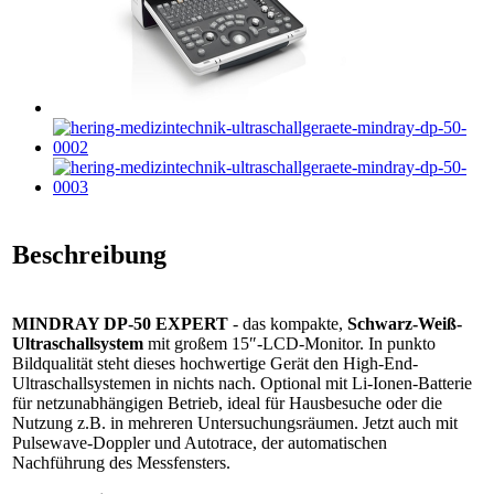
Beschreibung
MINDRAY DP-50 EXPERT
- das kompakte,
Schwarz-Weiß-
Ultraschallsystem
mit großem 15″-LCD-Monitor. In punkto
Bildqualität steht dieses hochwertige Gerät den High-End-
Ultraschallsystemen in nichts nach. Optional mit Li-Ionen-Batterie
für netzunabhängigen Betrieb, ideal für Hausbesuche oder die
Nutzung z.B. in mehreren Untersuchungsräumen. Jetzt auch mit
Pulsewave-Doppler und Autotrace, der automatischen
Nachführung des Messfensters.