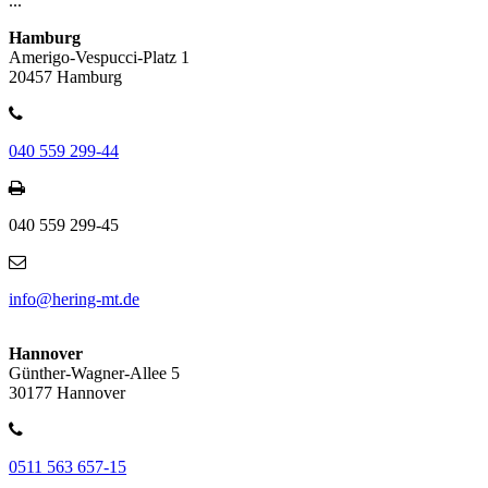
...
Hamburg
Amerigo-Vespucci-Platz 1
20457 Hamburg
040 559 299-44
040 559 299-45
info@hering-mt.de
Hannover
Günther-Wagner-Allee 5
30177 Hannover
0511 563 657-15