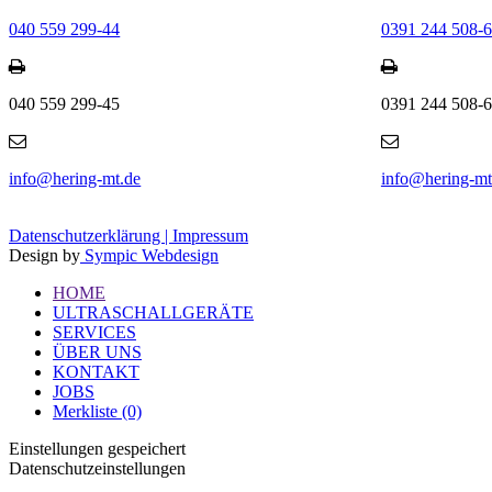
040 559 299-44
0391 244 508-
040 559 299-45
0391 244 508-
info@hering-mt.de
info@hering-mt
Datenschutzerklärung |
Impressum
Design by
Sympic Webdesign
HOME
ULTRASCHALLGERÄTE
SERVICES
ÜBER UNS
KONTAKT
JOBS
Merkliste (0)
Einstellungen gespeichert
Datenschutzeinstellungen