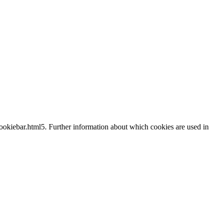
cookiebar.html5. Further information about which cookies are used in