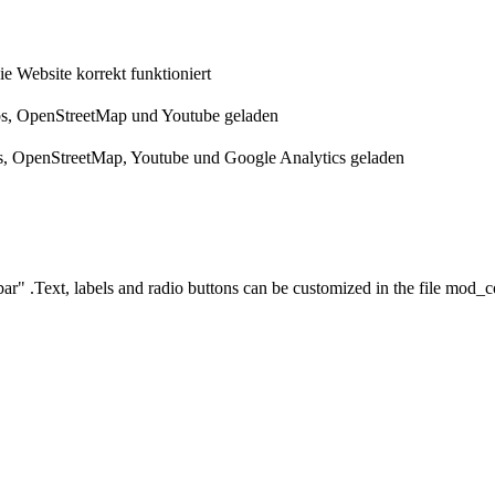
 Website korrekt funktioniert
s, OpenStreetMap und Youtube geladen
, OpenStreetMap, Youtube und Google Analytics geladen
ar" .Text, labels and radio buttons can be customized in the file mod_