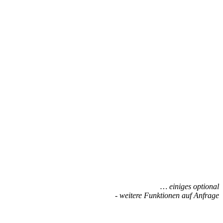
… einiges optional
- weitere Funktionen auf Anfrage