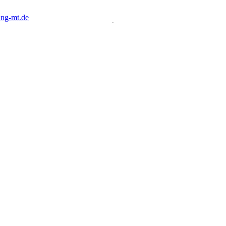
ng-mt.de