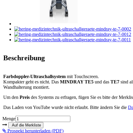
Beschreibung
Farbdoppler-Ultraschallsystem
mit Touchscreen.
Kompakter geht es nicht. Das
MINDRAY TE5
und das
TE7
sind al
Wandhalterung montiert.
Um den
Preis
des Systems zu erfragen, fügen Sie es bitte der Merklis
Das Laden von YouTube wurde nicht erlaubt. Bitte ändern Sie die
Da
Menge
Prospekt herunterladen (PDF)