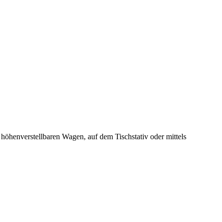
 höhenverstellbaren Wagen, auf dem Tischstativ oder mittels