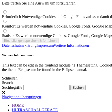
Bitte treffen Sie eine Auswahl um fortzufahren
Erforderlich
Notwendige Cookies und Google Fonts zulassen damit die
Komfort
Es werden notwendige Cookies, Google Fonts, Google Map
Statistik
Es werden notwendige Cookies, Google Fonts, Google Maps
Datenschutzerklärung
Impressum
Weitere Informationen
Weitere Informationen
This text can be edit in the frontend module "1 Themesetting: Cookieb
the theme Eclipse can be found in the Eclipse manual.
Schließen
Search
Suchbegriffe
Navigation überspringen
HOME
ULTRASCHALLGERÄTE