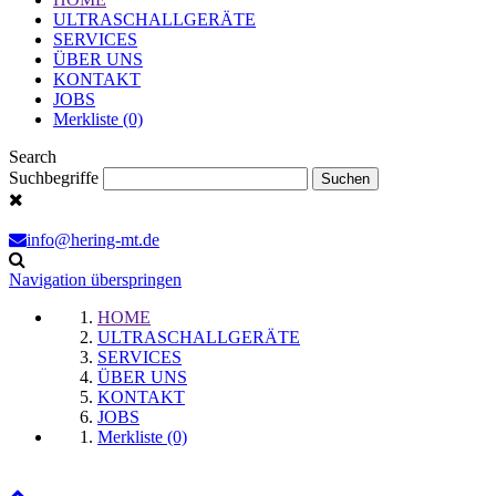
ULTRASCHALLGERÄTE
SERVICES
ÜBER UNS
KONTAKT
JOBS
Merkliste (0)
Search
Suchbegriffe
info@hering-mt.de
Navigation überspringen
HOME
ULTRASCHALLGERÄTE
SERVICES
ÜBER UNS
KONTAKT
JOBS
Merkliste (0)