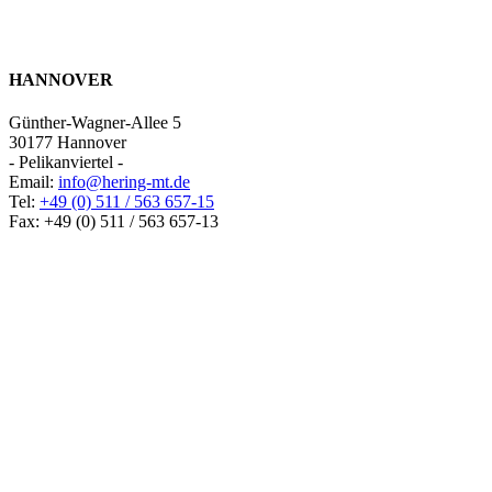
HANNOVER
Günther-Wagner-Allee 5
30177 Hannover
- Pelikanviertel -
Email:
info@hering-mt.de
Tel:
+49 (0) 511 / 563 657-15
Fax: +49 (0) 511 / 563 657-13