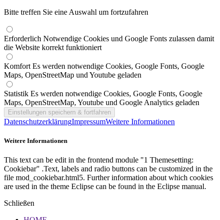
Bitte treffen Sie eine Auswahl um fortzufahren
Erforderlich
Notwendige Cookies und Google Fonts zulassen damit
die Website korrekt funktioniert
Komfort
Es werden notwendige Cookies, Google Fonts, Google
Maps, OpenStreetMap und Youtube geladen
Statistik
Es werden notwendige Cookies, Google Fonts, Google
Maps, OpenStreetMap, Youtube und Google Analytics geladen
Datenschutzerklärung
Impressum
Weitere Informationen
Weitere Informationen
This text can be edit in the frontend module "1 Themesetting:
Cookiebar" .Text, labels and radio buttons can be customized in the
file mod_cookiebar.html5. Further information about which cookies
are used in the theme Eclipse can be found in the Eclipse manual.
Schließen
HOME