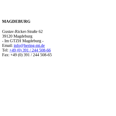
MAGDEBURG
Gustav-Ricker-Straße 62
39120 Magdeburg
- Im GTZH Magdeburg -
Email:
info@hering-mt.de
Tel:
+49 (0) 391 / 244 508-66
Fax: +49 (0) 391 / 244 508-65