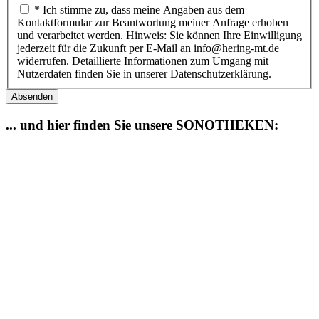
* Ich stimme zu, dass meine Angaben aus dem
Kontaktformular zur Beantwortung meiner Anfrage erhoben
und verarbeitet werden. Hinweis: Sie können Ihre Einwilligung
jederzeit für die Zukunft per E-Mail an info@hering-mt.de
widerrufen. Detaillierte Informationen zum Umgang mit
Nutzerdaten finden Sie in unserer Datenschutzerklärung.
Absenden
... und hier finden Sie unsere SONOTHEKEN: