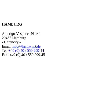
HAMBURG
Amerigo-Vespucci-Platz 1
20457 Hamburg
- Hafencity -
Email:
info@hering-mt.de
Tel:
+49 (0) 40 / 559 299-44
Fax: +49 (0) 40 / 559 299-45