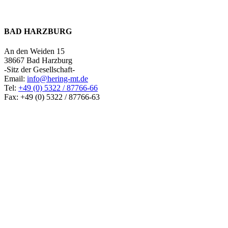
BAD HARZBURG
An den Weiden 15
38667 Bad Harzburg
-Sitz der Gesellschaft-
Email:
info@hering-mt.de
Tel:
+49 (0) 5322 / 87766-66
Fax: +49 (0) 5322 / 87766-63