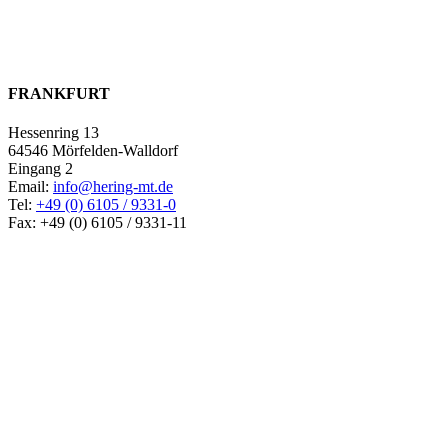
FRANKFURT
Hessenring 13
64546 Mörfelden-Walldorf
Eingang 2
Email:
info@hering-mt.de
Tel:
+49 (0) 6105 / 9331-0
Fax: +49 (0) 6105 / 9331-11