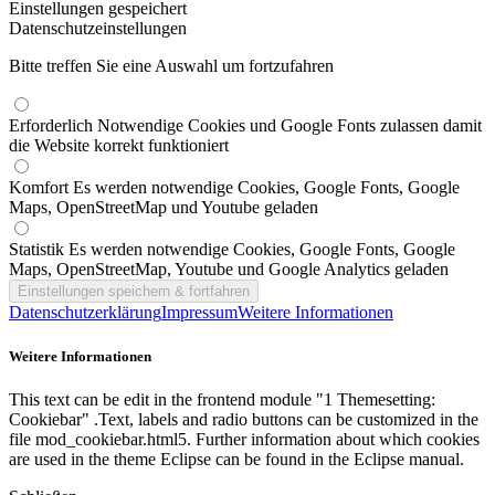
Einstellungen gespeichert
Datenschutzeinstellungen
Bitte treffen Sie eine Auswahl um fortzufahren
Erforderlich
Notwendige Cookies und Google Fonts zulassen damit
die Website korrekt funktioniert
Komfort
Es werden notwendige Cookies, Google Fonts, Google
Maps, OpenStreetMap und Youtube geladen
Statistik
Es werden notwendige Cookies, Google Fonts, Google
Maps, OpenStreetMap, Youtube und Google Analytics geladen
Datenschutzerklärung
Impressum
Weitere Informationen
Weitere Informationen
This text can be edit in the frontend module "1 Themesetting:
Cookiebar" .Text, labels and radio buttons can be customized in the
file mod_cookiebar.html5. Further information about which cookies
are used in the theme Eclipse can be found in the Eclipse manual.