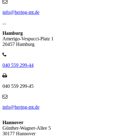
info@hering-mt.de
...
Hamburg
Amerigo-Vespucci-Platz 1
20457 Hamburg
040 559 299-44
040 559 299-45
info@hering-mt.de
Hannover
Günther-Wagner-Allee 5
30177 Hannover