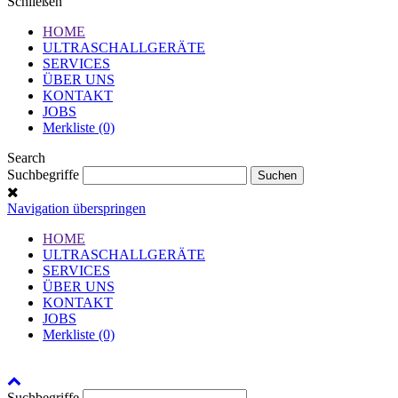
Schließen
HOME
ULTRASCHALLGERÄTE
SERVICES
ÜBER UNS
KONTAKT
JOBS
Merkliste (0)
Search
Suchbegriffe
Navigation überspringen
HOME
ULTRASCHALLGERÄTE
SERVICES
ÜBER UNS
KONTAKT
JOBS
Merkliste (0)
Suchbegriffe