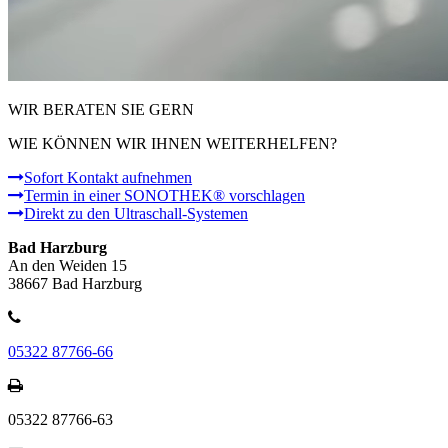
WIR BERATEN SIE GERN
WIE KÖNNEN WIR IHNEN WEITERHELFEN?
Sofort Kontakt aufnehmen
Termin in einer SONOTHEK® vorschlagen
Direkt zu den Ultraschall-Systemen
Bad Harzburg
An den Weiden 15
38667 Bad Harzburg
05322 87766-66
05322 87766-63