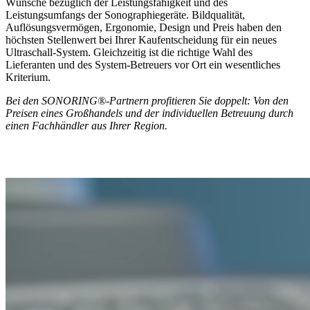
Wünsche bezüglich der Leistungsfähigkeit und des
Leistungsumfangs der Sonographiegeräte. Bildqualität,
Auflösungsvermögen, Ergonomie, Design und Preis haben den
höchsten Stellenwert bei Ihrer Kaufentscheidung für ein neues
Ultraschall-System. Gleichzeitig ist die richtige Wahl des
Lieferanten und des System-Betreuers vor Ort ein wesentliches
Kriterium.
Bei den SONORING®-Partnern profitieren Sie doppelt: Von den
Preisen eines Großhandels und der individuellen Betreuung durch
einen Fachhändler aus Ihrer Region.