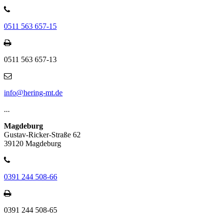
0511 563 657-15
0511 563 657-13
info@hering-mt.de
...
Magdeburg
Gustav-Ricker-Straße 62
39120 Magdeburg
0391 244 508-66
0391 244 508-65