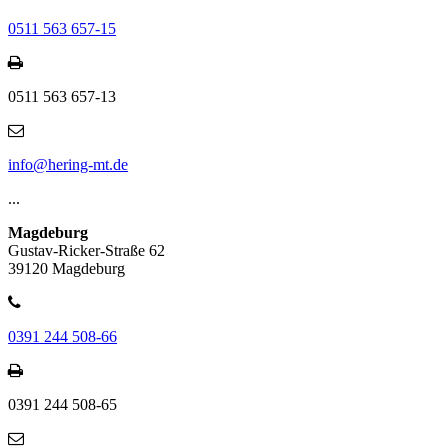
0511 563 657-15
0511 563 657-13
info@hering-mt.de
...
Magdeburg
Gustav-Ricker-Straße 62
39120 Magdeburg
0391 244 508-66
0391 244 508-65