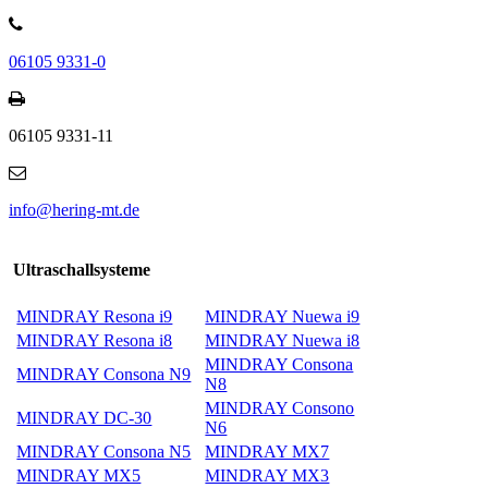
06105 9331-0
06105 9331-11
info@hering-mt.de
Ultraschallsysteme
MINDRAY Resona i9
MINDRAY Nuewa i9
MINDRAY Resona i8
MINDRAY Nuewa i8
MINDRAY Consona
MINDRAY Consona N9
N8
MINDRAY Consono
MINDRAY DC-30
N6
MINDRAY Consona N5
MINDRAY MX7
MINDRAY MX5
MINDRAY MX3