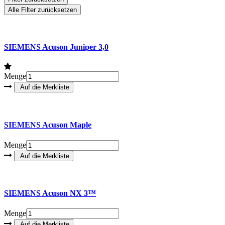
Alle Filter zurücksetzen
SIEMENS Acuson Juniper 3,0
Menge
SIEMENS Acuson Maple
Menge
SIEMENS Acuson NX 3™
Menge