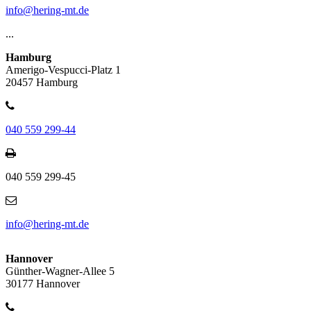
info@hering-mt.de
...
Hamburg
Amerigo-Vespucci-Platz 1
20457 Hamburg
040 559 299-44
040 559 299-45
info@hering-mt.de
Hannover
Günther-Wagner-Allee 5
30177 Hannover