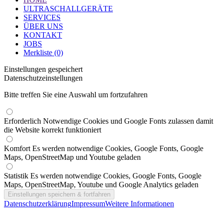
ULTRASCHALLGERÄTE
SERVICES
ÜBER UNS
KONTAKT
JOBS
Merkliste (0)
Einstellungen gespeichert
Datenschutzeinstellungen
Bitte treffen Sie eine Auswahl um fortzufahren
Erforderlich
Notwendige Cookies und Google Fonts zulassen damit
die Website korrekt funktioniert
Komfort
Es werden notwendige Cookies, Google Fonts, Google
Maps, OpenStreetMap und Youtube geladen
Statistik
Es werden notwendige Cookies, Google Fonts, Google
Maps, OpenStreetMap, Youtube und Google Analytics geladen
Datenschutzerklärung
Impressum
Weitere Informationen