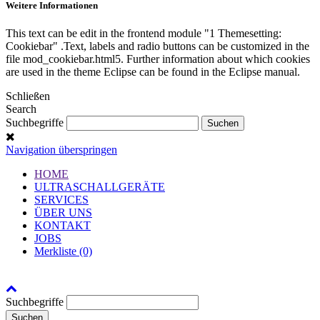
Weitere Informationen
This text can be edit in the frontend module "1 Themesetting:
Cookiebar" .Text, labels and radio buttons can be customized in the
file mod_cookiebar.html5. Further information about which cookies
are used in the theme Eclipse can be found in the Eclipse manual.
Schließen
Search
Suchbegriffe
Navigation überspringen
HOME
ULTRASCHALLGERÄTE
SERVICES
ÜBER UNS
KONTAKT
JOBS
Merkliste (0)
Suchbegriffe
Suchen