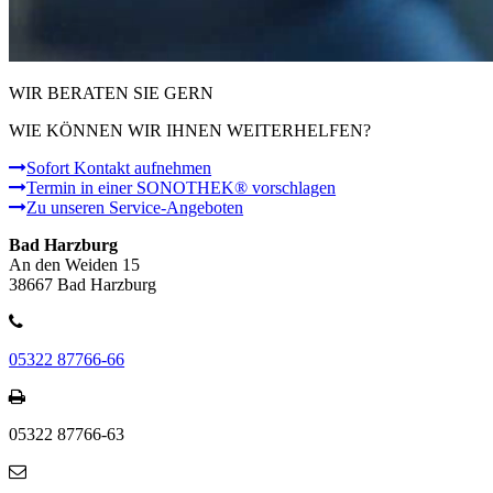
WIR BERATEN SIE GERN
WIE KÖNNEN WIR IHNEN WEITERHELFEN?
Sofort Kontakt aufnehmen
Termin in einer SONOTHEK® vorschlagen
Zu unseren Service-Angeboten
Bad Harzburg
An den Weiden 15
38667 Bad Harzburg
05322 87766-66
05322 87766-63