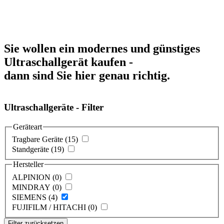
Sie wollen ein modernes und günstiges
Ultraschallgerät kaufen -
dann sind Sie hier genau richtig.
Ultraschallgeräte - Filter
Geräteart
Tragbare Geräte (15)
Standgeräte (19)
Hersteller
ALPINION (0)
MINDRAY (0)
SIEMENS (4)
FUJIFILM / HITACHI (0)
Filter zurücksetzen